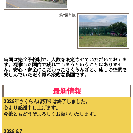
第2園外観
当園は完全予約制で、人数を限定させていただいておりま
す。混雑した園内で疲れてしまうということはありませ
ん。安心・安全にこだわったさくらんぼと、癒しの空間を
楽しんでいただく隠れ家的な農園です。
最新情報
2026年さくらんぼ狩りは終了しました。
心より感謝申し上げます。
今後ともどうぞよろしくお願いいたします。
2026.6.7