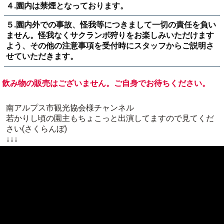
４.園内は禁煙となっております。
５.園内外での事故、怪我等につきまして一切の責任を負い
ません。怪我なくサクランボ狩りをお楽しみいただけます
よう、その他の注意事項を受付時にスタッフからご説明さ
せていただきます。
飲み物の販売はございません。ご自身でお待ちください。
南アルプス市観光協会様チャンネル
若かりし頃の園主もちょこっと出演してますので見てくだ
さい(さくらんぼ)
↓↓↓